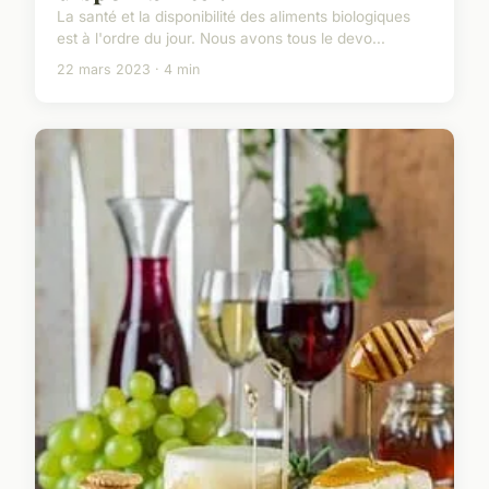
La santé et la disponibilité des aliments biologiques
est à l'ordre du jour. Nous avons tous le devo...
22 mars 2023 · 4 min