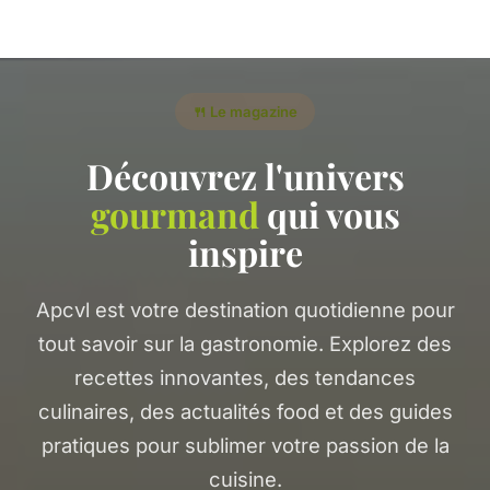
🍴 Le magazine
Découvrez l'univers
gourmand
qui vous
inspire
Apcvl est votre destination quotidienne pour
tout savoir sur la gastronomie. Explorez des
recettes innovantes, des tendances
culinaires, des actualités food et des guides
pratiques pour sublimer votre passion de la
cuisine.