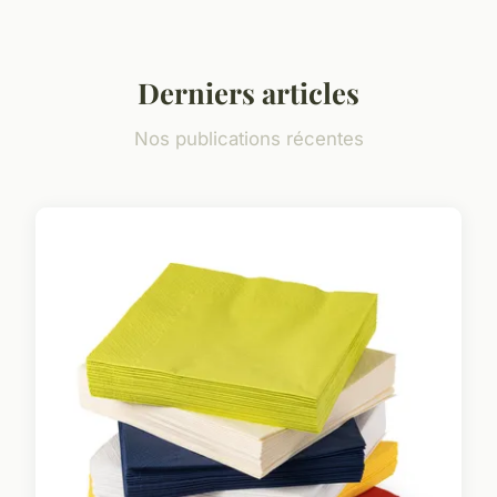
Derniers articles
Nos publications récentes