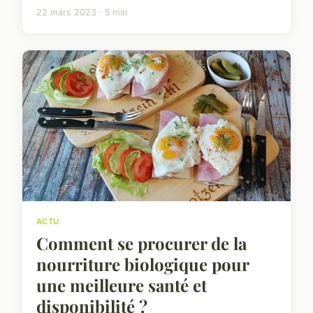
22 mars 2023 · 5 min
ACTU
Comment se procurer de la
nourriture biologique pour
une meilleure santé et
disponibilité ?