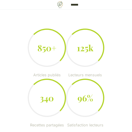
850+
125k
Articles publiés
Lecteurs mensuels
340
96%
Recettes partagées
Satisfaction lecteurs