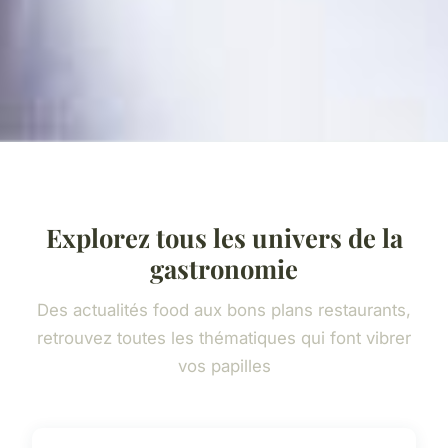
Explorez tous les univers de la
gastronomie
Des actualités food aux bons plans restaurants,
retrouvez toutes les thématiques qui font vibrer
vos papilles