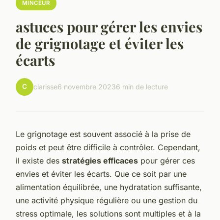
MINCEUR
astuces pour gérer les envies
de grignotage et éviter les
écarts
C
clarisse
6 novembre 2023
6 min de lecture
Le grignotage est souvent associé à la prise de
poids et peut être difficile à contrôler. Cependant,
il existe des
stratégies efficaces
pour gérer ces
envies et éviter les écarts. Que ce soit par une
alimentation équilibrée, une hydratation suffisante,
une activité physique régulière ou une gestion du
stress optimale, les solutions sont multiples et à la