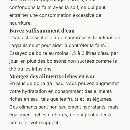
confondons la faim avec la soif, ce qui peut
entraîner une consommation excessive de
nourriture.
Buvez suffisamment d’eau
L’eau est essentielle à de nombreuses fonctions de
l’organisme et peut aider à contrôler la faim.
Essayez de boire au moins 1,5 à 2 litres d’eau par
jour, en plus des boissons non sucrées comme le
thé ou les infusions.
Mangez des aliments riches en eau
En plus de boire de l’eau, vous pouvez augmenter
votre hydratation en consommant des aliments
riches en eau, tels que les fruits et les légumes.
Ces aliments sont non seulement hydratants, mais
également riches en fibres, ce qui peut aider à
contrôler votre appétit.