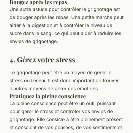
Bougez après les repas
Une autre astuce pour contrôler le grignotage est
de bouger après les repas. Une petite marche peut
aider à la digestion et à contrôler le niveau de
sucre dans le sang, ce qui peut aider à réduire les
envies de grignotage.
4. Gérez votre stress
Le grignotage peut être un moyen de gérer le
stress ou l’ennui. Il est donc important de trouver
d’autres moyens de gérer ces émotions.
Pratiquez la pleine conscience
La pleine conscience peut être un outil puissant
pour gérer le stress et contrôler vos envies de
grignotage. Elle consiste à être pleinement présent
et conscient de vos pensées, de vos sentiments et