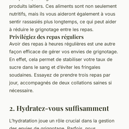
produits laitiers. Ces aliments sont non seulement
nutritifs, mais ils vous aideront également à vous
sentir rassasiés plus longtemps, ce qui peut aider
à réduire le grignotage entre les repas.
Privilégiez des repas réguliers
Avoir des repas à heures régulières est une autre
façon efficace de gérer vos envies de grignotage.
En effet, cela permet de stabiliser votre taux de
sucre dans le sang et d’éviter les fringales
soudaines. Essayez de prendre trois repas par
jour, accompagnés de deux collations saines si
nécessaire.
2. Hydratez-vous suffisamment
L’hydratation joue un rôle crucial dans la gestion
des envies de grignotage. Parfois, nous