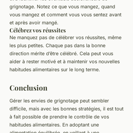
grignotage. Notez ce que vous mangez, quand
vous mangez et comment vous vous sentez avant
et après avoir mangé.
Célébrez vos réussites
Ne manquez pas de célébrer vos réussites, même
les plus petites. Chaque pas dans la bonne
direction mérite d’être célébré. Cela peut vous
aider à rester motivé et à maintenir vos nouvelles
habitudes alimentaires sur le long terme.
Conclusion
Gérer les envies de grignotage peut sembler
difficile, mais avec les bonnes stratégies, il est tout
à fait possible de prendre le contrôle de vos
habitudes alimentaires. En adoptant une
alimentation équilibrée, en veillant à une