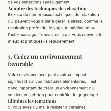
de vos sensations sans jugement.
Adoptez des techniques de relaxation
Il existe de nombreuses techniques de relaxation
qui peuvent vous aider à gérer le stress, comme la
respiration profonde, le yoga, la méditation ou
l’auto-massage. Trouvez celle qui vous convient le
mieux et pratiquez-la régulièrement.
5. Créez un environnement
favorable
Votre environnement peut avoir un impact
significatif sur vos habitudes alimentaires. Il est
donc important de créer un environnement qui
soutient vos efforts pour contrôler le grignotage.
Éliminez les tentations
Si vous avez du mal à résister à certaines