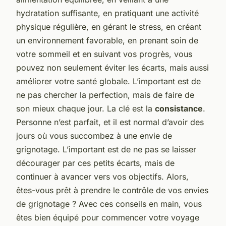
hydratation suffisante, en pratiquant une activité
physique régulière, en gérant le stress, en créant
un environnement favorable, en prenant soin de
votre sommeil et en suivant vos progrès, vous
pouvez non seulement éviter les écarts, mais aussi
améliorer votre santé globale. L’important est de
ne pas chercher la perfection, mais de faire de
son mieux chaque jour. La clé est la
consistance
.
Personne n’est parfait, et il est normal d’avoir des
jours où vous succombez à une envie de
grignotage. L’important est de ne pas se laisser
décourager par ces petits écarts, mais de
continuer à avancer vers vos objectifs. Alors,
êtes-vous prêt à prendre le contrôle de vos envies
de grignotage ? Avec ces conseils en main, vous
êtes bien équipé pour commencer votre voyage