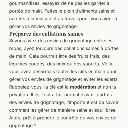
gourmandises, essayez de ne pas les garder à
portée de main. Faites le plein d’aliments sains et
nutritifs à la maison et au travail pour vous aider à
gérer vos envies de grignotage.
Préparez des collations saines
Si vous avez des envies de grignotage entre les
repas, ayez toujours des collations saines à portée
de main. Cela pourrait être des fruits frais, des
légumes coupés, des noix ou des yaourts. Voilà,
vous avez désormais toutes les clés en main pour
gérer vos envies de grignotage et éviter les écarts.
Rappelez-vous, la clé est la
modération
et non la
privation. Il est tout à fait normal d’avoir parfois
des envies de grignotage, l’important est de savoir
comment les gérer de manière saine et équilibrée.
Alors, prêt à prendre le contrôle de vos envies de
grignotage ?