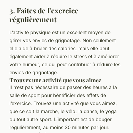
3. Faites de l’exercice
régulièrement
L’activité physique est un excellent moyen de
gérer vos envies de grignotage. Non seulement
elle aide à brûler des calories, mais elle peut
également aider à réduire le stress et à améliorer
votre humeur, ce qui peut contribuer à réduire les
envies de grignotage.
Trouvez une activité que vous aimez
Il n’est pas nécessaire de passer des heures à la
salle de sport pour bénéficier des effets de
l’exercice. Trouvez une activité que vous aimez,
que ce soit la marche, le vélo, la danse, le yoga
ou tout autre sport. L’important est de bouger
régulièrement, au moins 30 minutes par jour.