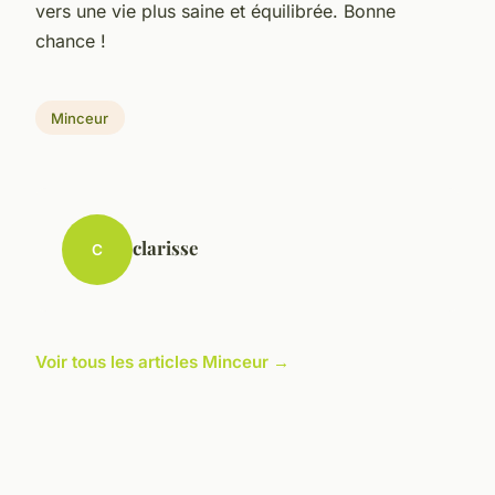
vers une vie plus saine et équilibrée. Bonne
chance !
Minceur
clarisse
C
Voir tous les articles Minceur →