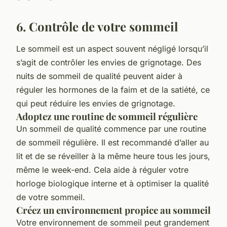
6. Contrôle de votre sommeil
Le sommeil est un aspect souvent négligé lorsqu’il
s’agit de contrôler les envies de grignotage. Des
nuits de sommeil de qualité peuvent aider à
réguler les hormones de la faim et de la satiété, ce
qui peut réduire les envies de grignotage.
Adoptez une routine de sommeil régulière
Un sommeil de qualité commence par une routine
de sommeil régulière. Il est recommandé d’aller au
lit et de se réveiller à la même heure tous les jours,
même le week-end. Cela aide à réguler votre
horloge biologique interne et à optimiser la qualité
de votre sommeil.
Créez un environnement propice au sommeil
Votre environnement de sommeil peut grandement