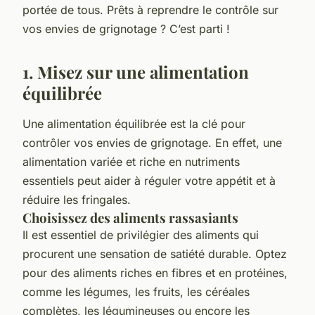
portée de tous. Prêts à reprendre le contrôle sur
vos envies de grignotage ? C’est parti !
1. Misez sur une alimentation
équilibrée
Une alimentation équilibrée est la clé pour
contrôler vos envies de grignotage. En effet, une
alimentation variée et riche en nutriments
essentiels peut aider à réguler votre appétit et à
réduire les fringales.
Choisissez des aliments rassasiants
Il est essentiel de privilégier des aliments qui
procurent une sensation de satiété durable. Optez
pour des aliments riches en
fibres
et en
protéines
,
comme les légumes, les fruits, les céréales
complètes, les légumineuses ou encore les