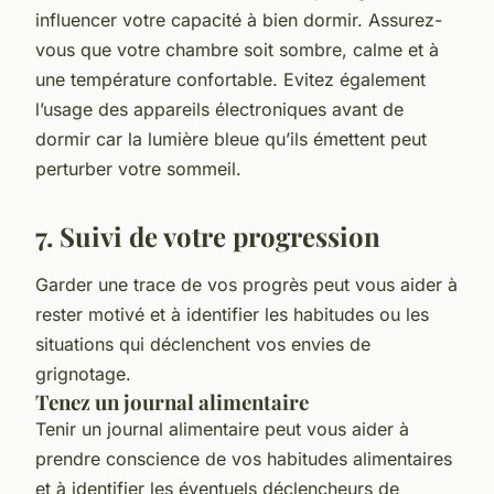
influencer votre capacité à bien dormir. Assurez-
vous que votre chambre soit sombre, calme et à
une température confortable. Evitez également
l’usage des appareils électroniques avant de
dormir car la lumière bleue qu’ils émettent peut
perturber votre sommeil.
7. Suivi de votre progression
Garder une trace de vos progrès peut vous aider à
rester motivé et à identifier les habitudes ou les
situations qui déclenchent vos envies de
grignotage.
Tenez un journal alimentaire
Tenir un journal alimentaire peut vous aider à
prendre conscience de vos habitudes alimentaires
et à identifier les éventuels déclencheurs de