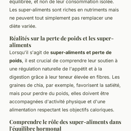
équilibrée, et non de leur consommation isolée.
Les super-aliments sont riches en nutriments mais
ne peuvent tout simplement pas remplacer une
diète variée.
Réalités sur la perte de poids et les super-
aliments
Lorsqu'il s'agit de
super-aliments et perte de
poids
, il est crucial de comprendre leur soutien à
une régulation naturelle de l'appétit et à la
digestion grâce à leur teneur élevée en fibres. Les
graines de chia, par exemple, favorisent la satiété,
mais pour perdre du poids, elles doivent être
accompagnées d'activité physique et d'une
alimentation respectant les objectifs caloriques.
Comprendre le rôle des super-aliments dans
l'équilibre hormonal