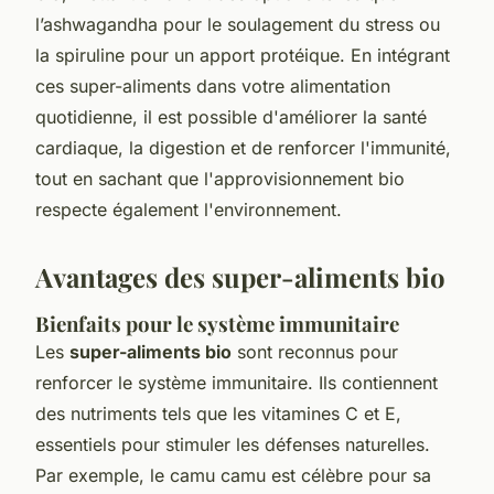
l’ashwagandha pour le soulagement du stress ou
la spiruline pour un apport protéique. En intégrant
ces super-aliments dans votre alimentation
quotidienne, il est possible d'améliorer la santé
cardiaque, la digestion et de renforcer l'immunité,
tout en sachant que l'approvisionnement bio
respecte également l'environnement.
Avantages des super-aliments bio
Bienfaits pour le système immunitaire
Les
super-aliments bio
sont reconnus pour
renforcer le système immunitaire. Ils contiennent
des nutriments tels que les vitamines C et E,
essentiels pour stimuler les défenses naturelles.
Par exemple, le camu camu est célèbre pour sa