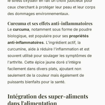
le stress oxydatif en fait un choix judicieux pour
ceux cherchant à protéger leur peau et leur corps
des dommages environnementaux.
Curcuma et ses effets anti-inflammatoires
Le
curcuma
, notamment sous forme de poudre
biologique, est populaire pour ses
propriétés
anti-inflammatoires
. L'ingrédient actif, la
curcumine, aide à réduire l'inflammation et est
souvent utilisé pour soulager les symptômes de
l'arthrite. Cette épice jaune doré s'intègre
facilement dans divers plats, ajoutant non
seulement de la couleur mais également de
puissants bienfaits pour la santé.
Intégration des super-aliments
dans l'alimentation