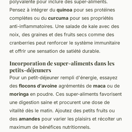
polyvalente pour inclure des super-aliments.
Pensez à intégrer du
quinoa
pour ses protéines
complètes ou du
curcuma
pour ses propriétés
anti-inflammatoires. Une salade de kale avec des
noix, des graines et des fruits secs comme des
cranberries peut renforcer le système immunitaire
et offrir une sensation de satiété durable.
Incorporation de super-aliments dans les
petits-déjeuners
Pour un petit-déjeuner rempli d'énergie, essayez
des
flocons d'avoine
agrémentés de
maca
ou de
moringa
en poudre. Ces super-aliments favorisent
une digestion saine et procurent une dose de
vitalité dès le matin. Ajoutez des petits fruits ou
des
amandes
pour varier les plaisirs et récolter un
maximum de bénéfices nutritionnels.