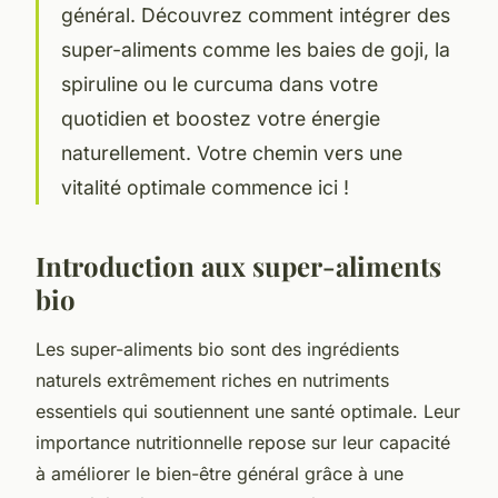
général. Découvrez comment intégrer des
super-aliments comme les baies de goji, la
spiruline ou le curcuma dans votre
quotidien et boostez votre énergie
naturellement. Votre chemin vers une
vitalité optimale commence ici !
Introduction aux super-aliments
bio
Les super-aliments bio sont des ingrédients
naturels extrêmement riches en nutriments
essentiels qui soutiennent une santé optimale. Leur
importance nutritionnelle repose sur leur capacité
à améliorer le bien-être général grâce à une