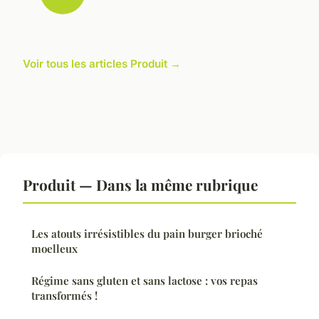
Voir tous les articles Produit →
Produit — Dans la même rubrique
Les atouts irrésistibles du pain burger brioché
moelleux
Régime sans gluten et sans lactose : vos repas
transformés !