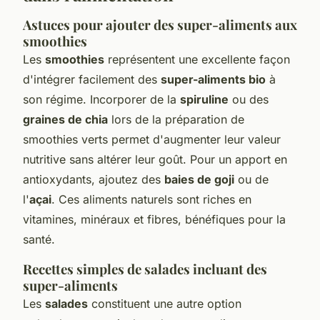
Astuces pour ajouter des super-aliments aux
smoothies
Les
smoothies
représentent une excellente façon
d'intégrer facilement des
super-aliments bio
à
son régime. Incorporer de la
spiruline
ou des
graines de chia
lors de la préparation de
smoothies verts permet d'augmenter leur valeur
nutritive sans altérer leur goût. Pour un apport en
antioxydants, ajoutez des
baies de goji
ou de
l'
açai
. Ces aliments naturels sont riches en
vitamines, minéraux et fibres, bénéfiques pour la
santé.
Recettes simples de salades incluant des
super-aliments
Les
salades
constituent une autre option