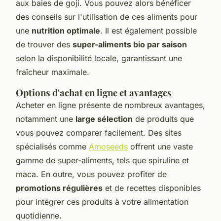
aux baies de goji. Vous pouvez alors bénéficer
des conseils sur l'utilisation de ces aliments pour
une
nutrition optimale
. Il est également possible
de trouver des
super-aliments bio par saison
selon la disponibilité locale, garantissant une
fraîcheur maximale.
Options d'achat en ligne et avantages
Acheter en ligne présente de nombreux avantages,
notamment une
large sélection
de produits que
vous pouvez comparer facilement. Des sites
spécialisés comme
Amoseeds
offrent une vaste
gamme de super-aliments, tels que spiruline et
maca. En outre, vous pouvez profiter de
promotions régulières
et de recettes disponibles
pour intégrer ces produits à votre alimentation
quotidienne.