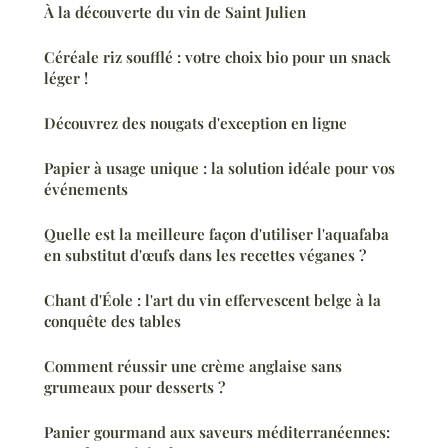
À la découverte du vin de Saint Julien
Céréale riz soufflé : votre choix bio pour un snack
léger !
Découvrez des nougats d'exception en ligne
Papier à usage unique : la solution idéale pour vos
événements
Quelle est la meilleure façon d'utiliser l'aquafaba
en substitut d'œufs dans les recettes véganes ?
Chant d'Éole : l'art du vin effervescent belge à la
conquête des tables
Comment réussir une crème anglaise sans
grumeaux pour desserts ?
Panier gourmand aux saveurs méditerranéennes: