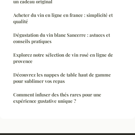
un cadeau original
Acheter du vin en ligne en france : simplicité et
qualité
Dégustation du vin blanc Sancerre : astuces et
conseils pratiques
Explorez notre sélection de vin rosé en ligne de
provence
Découvrez les nappes de table haut de gamme
pour sublimer vos repas
Comment infuser des thés rares pour une
expérience gustative unique ?