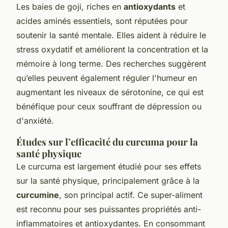
Les baies de goji, riches en
antioxydants
et
acides aminés essentiels, sont réputées pour
soutenir la santé mentale. Elles aident à réduire le
stress oxydatif et améliorent la concentration et la
mémoire à long terme. Des recherches suggèrent
qu’elles peuvent également réguler l'humeur en
augmentant les niveaux de sérotonine, ce qui est
bénéfique pour ceux souffrant de dépression ou
d'anxiété.
Études sur l’efficacité du curcuma pour la
santé physique
Le curcuma est largement étudié pour ses effets
sur la santé physique, principalement grâce à la
curcumine
, son principal actif. Ce super-aliment
est reconnu pour ses puissantes propriétés anti-
inflammatoires et antioxydantes. En consommant