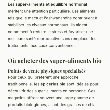
Les
super-aliments et équilibre hormonal
méritent une attention particulière. Les aliments
tels que le maca et l'ashwagandha contribuent à
stabiliser les niveaux hormonaux. Ils aident
notamment à réduire le stress et favoriser une
meilleure santé reproductive sans remplacer les
traitements médicaux conventionnels.
Où acheter des super-aliments bio
Points de vente physiques spécialisés
Pour ceux qui préfèrent une approche
traditionnelle, les
épiceries bio
sont idéales pour
découvrir des super-aliments en personne. Ces
magasins offrent souvent une large gamme de
produits biologiques, allant des graines de chia