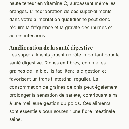
haute teneur en vitamine C, surpassant même les
oranges. L'incorporation de ces super-aliments
dans votre alimentation quotidienne peut donc
réduire la fréquence et la gravité des rhumes et
autres infections.
Amélioration de la santé digestive
Les super-aliments jouent un rôle important pour la
santé digestive. Riches en fibres, comme les
graines de lin bio, ils facilitent la digestion et
favorisent un transit intestinal régulier. La
consommation de graines de chia peut également
prolonger la sensation de satiété, contribuant ainsi
à une meilleure gestion du poids. Ces aliments
sont essentiels pour soutenir une flore intestinale
saine.