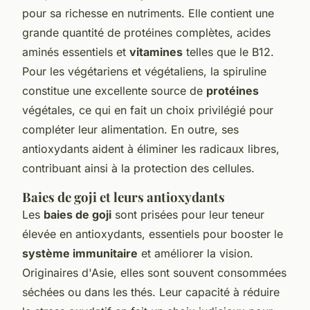
pour sa richesse en nutriments. Elle contient une
grande quantité de protéines complètes, acides
aminés essentiels et
vitamines
telles que le B12.
Pour les végétariens et végétaliens, la spiruline
constitue une excellente source de
protéines
végétales, ce qui en fait un choix privilégié pour
compléter leur alimentation. En outre, ses
antioxydants aident à éliminer les radicaux libres,
contribuant ainsi à la protection des cellules.
Baies de goji et leurs antioxydants
Les
baies de goji
sont prisées pour leur teneur
élevée en antioxydants, essentiels pour booster le
système immunitaire
et améliorer la vision.
Originaires d'Asie, elles sont souvent consommées
séchées ou dans les thés. Leur capacité à réduire