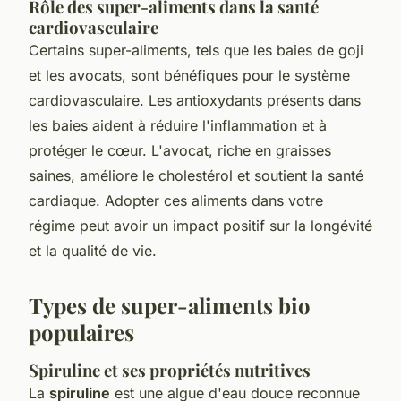
Rôle des super-aliments dans la santé
cardiovasculaire
Certains super-aliments, tels que les baies de goji
et les avocats, sont bénéfiques pour le système
cardiovasculaire. Les antioxydants présents dans
les baies aident à réduire l'inflammation et à
protéger le cœur. L'avocat, riche en graisses
saines, améliore le cholestérol et soutient la santé
cardiaque. Adopter ces aliments dans votre
régime peut avoir un impact positif sur la longévité
et la qualité de vie.
Types de super-aliments bio
populaires
Spiruline et ses propriétés nutritives
La
spiruline
est une algue d'eau douce reconnue