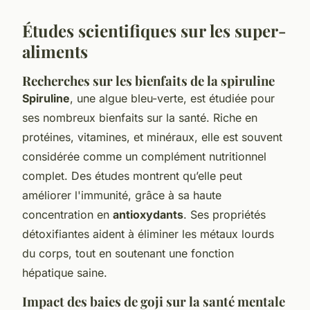
Études scientifiques sur les super-
aliments
Recherches sur les bienfaits de la spiruline
Spiruline
, une algue bleu-verte, est étudiée pour
ses nombreux bienfaits sur la santé. Riche en
protéines, vitamines, et minéraux, elle est souvent
considérée comme un complément nutritionnel
complet. Des études montrent qu’elle peut
améliorer l'immunité, grâce à sa haute
concentration en
antioxydants
. Ses propriétés
détoxifiantes aident à éliminer les métaux lourds
du corps, tout en soutenant une fonction
hépatique saine.
Impact des baies de goji sur la santé mentale