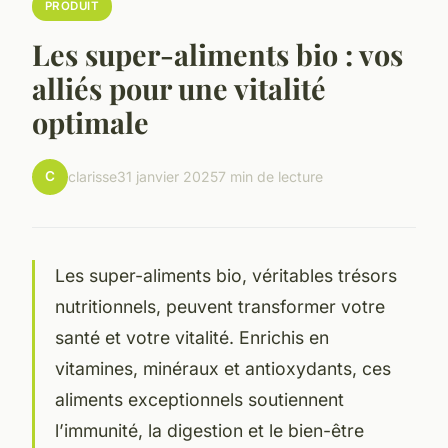
PRODUIT
Les super-aliments bio : vos
alliés pour une vitalité
optimale
C
clarisse
31 janvier 2025
7 min de lecture
Les super-aliments bio, véritables trésors
nutritionnels, peuvent transformer votre
santé et votre vitalité. Enrichis en
vitamines, minéraux et antioxydants, ces
aliments exceptionnels soutiennent
l’immunité, la digestion et le bien-être