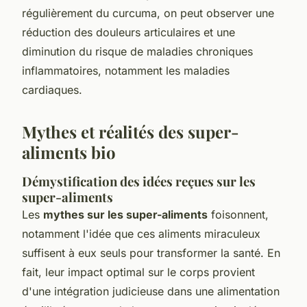
régulièrement du curcuma, on peut observer une
réduction des douleurs articulaires et une
diminution du risque de maladies chroniques
inflammatoires, notamment les maladies
cardiaques.
Mythes et réalités des super-
aliments bio
Démystification des idées reçues sur les
super-aliments
Les
mythes sur les super-aliments
foisonnent,
notamment l'idée que ces aliments miraculeux
suffisent à eux seuls pour transformer la santé. En
fait, leur impact optimal sur le corps provient
d'une intégration judicieuse dans une alimentation