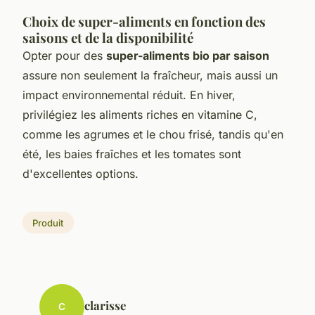
Choix de super-aliments en fonction des
saisons et de la disponibilité
Opter pour des
super-aliments bio par saison
assure non seulement la fraîcheur, mais aussi un
impact environnemental réduit. En hiver,
privilégiez les aliments riches en vitamine C,
comme les agrumes et le chou frisé, tandis qu'en
été, les baies fraîches et les tomates sont
d'excellentes options.
Produit
clarisse
C