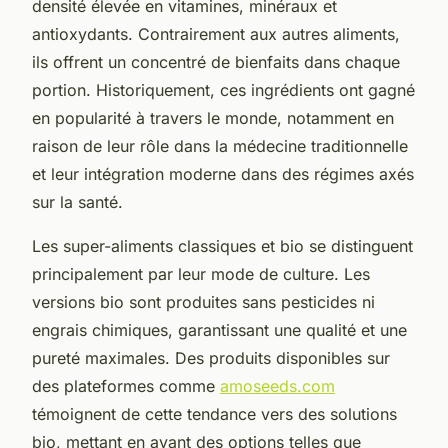
densité élevée en vitamines, minéraux et
antioxydants. Contrairement aux autres aliments,
ils offrent un concentré de bienfaits dans chaque
portion. Historiquement, ces ingrédients ont gagné
en popularité à travers le monde, notamment en
raison de leur rôle dans la médecine traditionnelle
et leur intégration moderne dans des régimes axés
sur la santé.
Les super-aliments classiques et bio se distinguent
principalement par leur mode de culture. Les
versions bio sont produites sans pesticides ni
engrais chimiques, garantissant une qualité et une
pureté maximales. Des produits disponibles sur
des plateformes comme
amoseeds.com
témoignent de cette tendance vers des solutions
bio, mettant en avant des options telles que