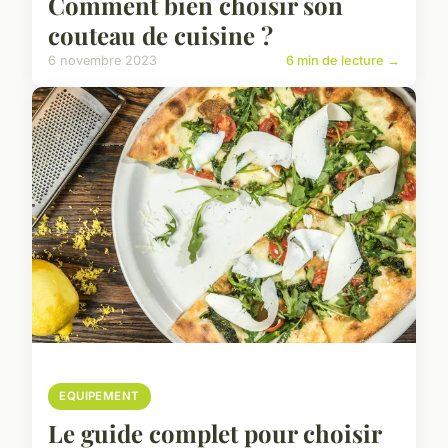
Comment bien choisir son
couteau de cuisine ?
6 novembre 2023
6 min de lecture →
EQUIPEMENT
Le guide complet pour choisir